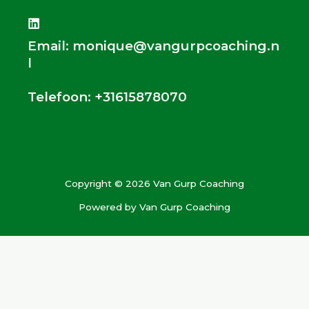
Email: monique@vangurpcoaching.n
l
Telefoon: +31615878070
Copyright © 2026 Van Gurp Coaching
Powered by Van Gurp Coaching